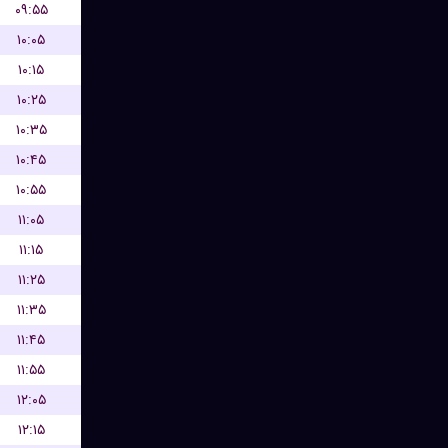
۰۹:۵۵
۱۰:۰۵
۱۰:۱۵
۱۰:۲۵
۱۰:۳۵
۱۰:۴۵
۱۰:۵۵
۱۱:۰۵
۱۱:۱۵
۱۱:۲۵
۱۱:۳۵
۱۱:۴۵
۱۱:۵۵
۱۲:۰۵
۱۲:۱۵