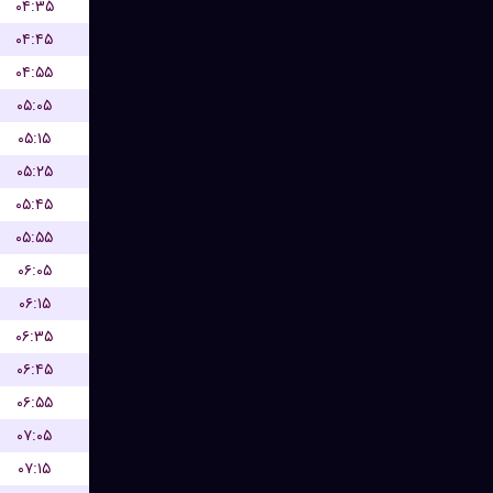
۰۴:۳۵
۰۴:۴۵
۰۴:۵۵
۰۵:۰۵
۰۵:۱۵
۰۵:۲۵
۰۵:۴۵
۰۵:۵۵
۰۶:۰۵
۰۶:۱۵
۰۶:۳۵
۰۶:۴۵
۰۶:۵۵
۰۷:۰۵
۰۷:۱۵