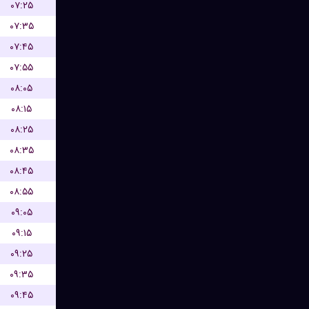
۰۷:۲۵
۰۷:۳۵
۰۷:۴۵
۰۷:۵۵
۰۸:۰۵
۰۸:۱۵
۰۸:۲۵
۰۸:۳۵
۰۸:۴۵
۰۸:۵۵
۰۹:۰۵
۰۹:۱۵
۰۹:۲۵
۰۹:۳۵
۰۹:۴۵