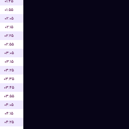
۰۱:۴۵
۰۱:۵۵
۰۲:۰۵
۰۲:۱۵
۰۲:۲۵
۰۲:۵۵
۰۳:۰۵
۰۳:۱۵
۰۳:۲۵
۰۳:۳۵
۰۳:۴۵
۰۳:۵۵
۰۴:۰۵
۰۴:۱۵
۰۴:۲۵