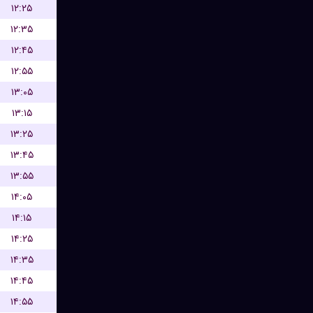
۱۲:۲۵
۱۲:۳۵
۱۲:۴۵
۱۲:۵۵
۱۳:۰۵
۱۳:۱۵
۱۳:۲۵
۱۳:۴۵
۱۳:۵۵
۱۴:۰۵
۱۴:۱۵
۱۴:۲۵
۱۴:۳۵
۱۴:۴۵
۱۴:۵۵