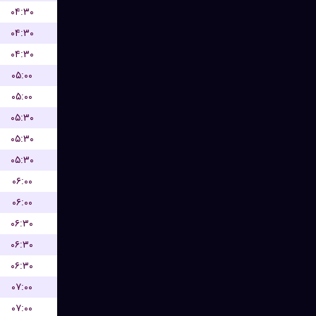
۰۴:۳۰
۰۴:۳۰
۰۴:۳۰
۰۵:۰۰
۰۵:۰۰
۰۵:۳۰
۰۵:۳۰
۰۵:۳۰
۰۶:۰۰
۰۶:۰۰
۰۶:۳۰
۰۶:۳۰
۰۶:۳۰
۰۷:۰۰
۰۷:۰۰