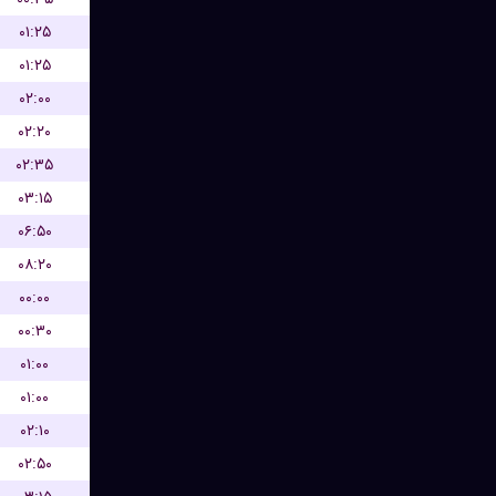
۰۱:۲۵
۰۱:۲۵
۰۲:۰۰
۰۲:۲۰
۰۲:۳۵
۰۳:۱۵
۰۶:۵۰
۰۸:۲۰
۰۰:۰۰
۰۰:۳۰
۰۱:۰۰
۰۱:۰۰
۰۲:۱۰
۰۲:۵۰