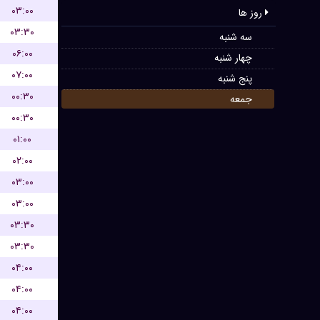
۰۳:۰۰
روز ها
۰۳:۳۰
سه شنبه
۰۶:۰۰
چهار شنبه
۰۷:۰۰
پنج شنبه
۰۰:۳۰
جمعه
۰۰:۳۰
۰۱:۰۰
۰۲:۰۰
۰۳:۰۰
۰۳:۰۰
۰۳:۳۰
۰۳:۳۰
۰۴:۰۰
۰۴:۰۰
۰۴:۰۰