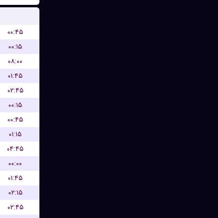
۰۰:۴۵
۰۰:۱۵
۰۸:۰۰
۰۱:۴۵
۰۲:۴۵
۰۰:۱۵
۰۰:۴۵
۰۱:۱۵
۰۴:۴۵
۰۰:۰۰
۰۱:۴۵
۰۲:۱۵
۰۲:۴۵