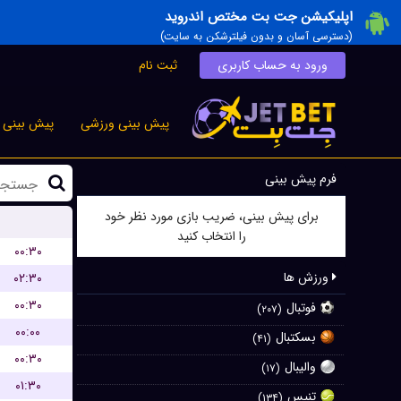
اپلیکیشن جت بت مختص اندروید
(دسترسی آسان و بدون فیلترشکن به سایت)
ورود به حساب کاربری
ثبت نام
پیش بینی ورزشی
پیش بینی ز
فرم پیش بینی
برای پیش بینی، ضریب بازی مورد نظر خود
را انتخاب کنید
۰۰:۳۰
ورزش ها
۰۲:۳۰
۰۰:۳۰
فوتبال
(۲۰۷)
۰۰:۰۰
بسکتبال
(۴۱)
۰۰:۳۰
والیبال
(۱۷)
۰۱:۳۰
تنیس
(۱۳۴)