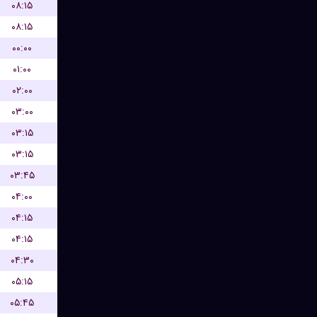
۰۸:۱۵
۰۸:۱۵
۰۰:۰۰
۰۱:۰۰
۰۲:۰۰
۰۳:۰۰
۰۳:۱۵
۰۳:۱۵
۰۳:۴۵
۰۴:۰۰
۰۴:۱۵
۰۴:۱۵
۰۴:۳۰
۰۵:۱۵
۰۵:۴۵