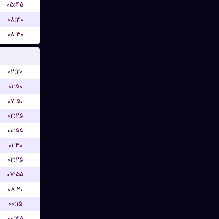
۰۵:۴۵
۰۸:۳۰
۰۸:۳۰
۰۲:۲۰
۰۱:۵۰
۰۷:۵۰
۰۲:۲۵
۰۰:۵۵
۰۱:۴۰
۰۲:۲۵
۰۷:۵۵
۰۸:۲۰
۰۰:۱۵
۰۰:۳۵