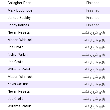
Gallagher Dean
Finished
۳
Mark Dudbridge
Finished
۳
James Buckby
Finished
۳
Jonny Barnes
Finished
بازی شروع نشده است
Neven Resetar
بازی شروع نشده است
Mason Whitlock
بازی شروع نشده است
Joe Croft
بازی شروع نشده است
Richie Parkin
بازی شروع نشده است
Joe Croft
بازی شروع نشده است
Williams Patrik
بازی شروع نشده است
Mason Whitlock
بازی شروع نشده است
Kevin Cottiss
بازی شروع نشده است
Neven Resetar
بازی شروع نشده است
Joe Croft
بازی شروع نشده است
Williams Patrik