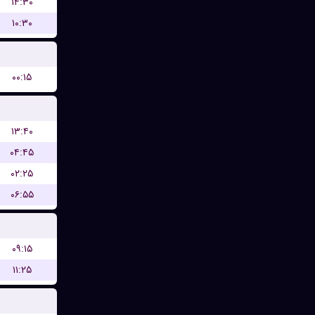
۱۴:۳۰
۱۰:۳۰
۰۰:۱۵
۱۳:۴۰
۰۴:۴۵
۰۲:۲۵
۰۶:۵۵
۰۹:۱۵
۱۱:۲۵