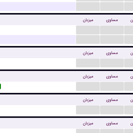
...
...
ن
مساوی
میزبان
...
...
...
...
ن
مساوی
میزبان
...
...
ن
مساوی
میزبان
...
...
ن
مساوی
میزبان
...
...
ن
مساوی
میزبان