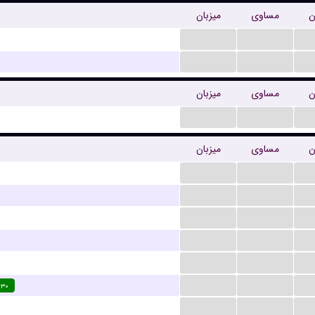
ن
مساوی
میزبان
...
...
...
...
ن
مساوی
میزبان
...
...
ن
مساوی
میزبان
...
...
...
...
...
...
...
...
...
...
...
...
:۳۰
...
...