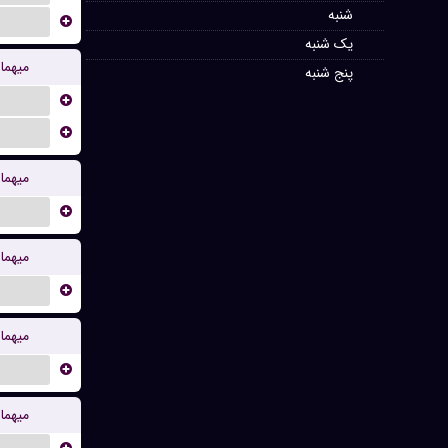
شنبه
...
یک شنبه
میهما
پنج شنبه
...
...
میهما
...
میهما
...
میهما
...
میهما